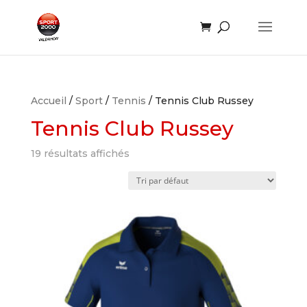
Accueil
/
Sport
/
Tennis
/ Tennis Club Russey
Tennis Club Russey
19 résultats affichés